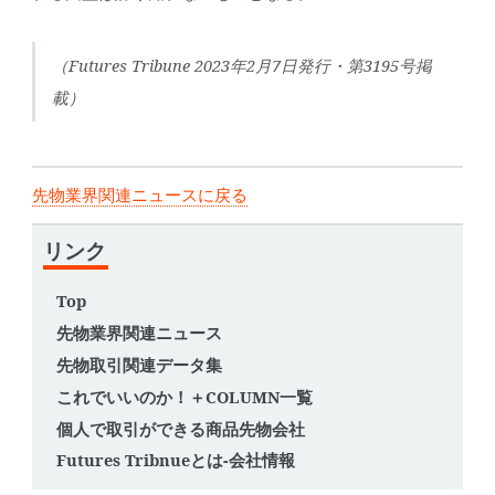
（Futures Tribune 2023年2月7日発行・第3195号掲
載）
先物業界関連ニュースに戻る
リンク
Top
先物業界関連ニュース
先物取引関連データ集
これでいいのか！＋COLUMN一覧
個人で取引ができる商品先物会社
Futures Tribnueとは-会社情報