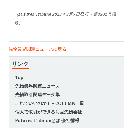
（Futures Tribune 2023年3月7日発行・第3201号掲
載）
先物業界関連ニュースに戻る
リンク
Top
先物業界関連ニュース
先物取引関連データ集
これでいいのか！＋COLUMN一覧
個人で取引ができる商品先物会社
Futures Tribnueとは-会社情報