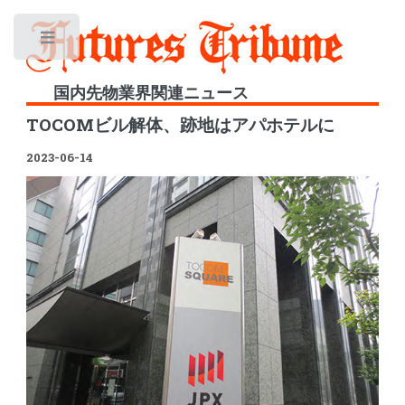
Toggle
国内先物業界関連ニュース
TOCOMビル解体、跡地はアパホテルに
2023-06-14