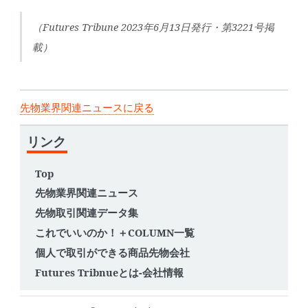
（Futures Tribune 2023年6月13日発行・第3221号掲
載）
先物業界関連ニュースに戻る
リンク
Top
先物業界関連ニュース
先物取引関連データ集
これでいいのか！＋COLUMN一覧
個人で取引ができる商品先物会社
Futures Tribnueとは-会社情報