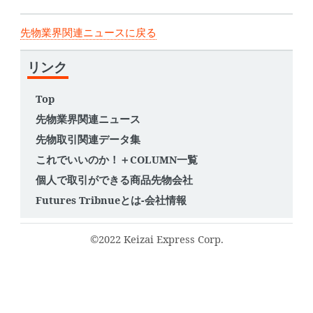
先物業界関連ニュースに戻る
リンク
Top
先物業界関連ニュース
先物取引関連データ集
これでいいのか！＋COLUMN一覧
個人で取引ができる商品先物会社
Futures Tribnueとは-会社情報
©2022 Keizai Express Corp.