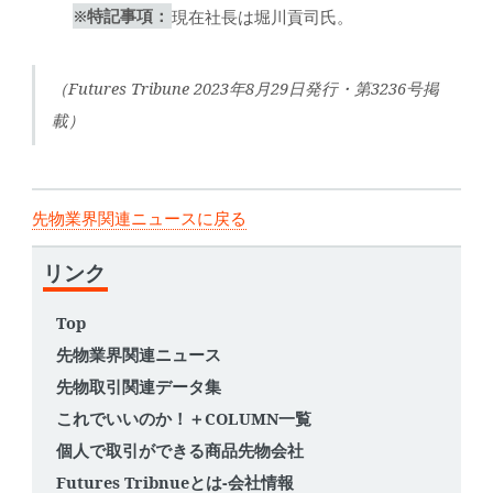
※特記事項：
現在社長は堀川貢司氏。
（Futures Tribune 2023年8月29日発行・第3236号掲
載）
先物業界関連ニュースに戻る
リンク
Top
先物業界関連ニュース
先物取引関連データ集
これでいいのか！＋COLUMN一覧
個人で取引ができる商品先物会社
Futures Tribnueとは-会社情報