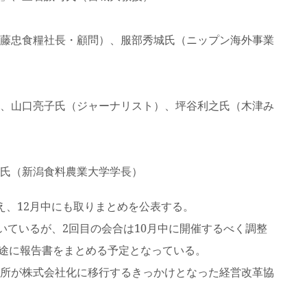
藤忠食糧社長・顧問）、服部秀城氏（ニップン海外事業
、山口亮子氏（ジャーナリスト）、坪谷利之氏（木津み
氏（新潟食料農業大学学長）
、12月中にも取りまとめを公表する。
いているが、2回目の会合は10月中に開催するべく調整
目途に報告書をまとめる予定となっている。
所が株式会社化に移行するきっかけとなった経営改革協