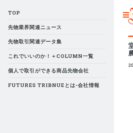
TOP
先物業界関連ニュース
先物取引関連データ集
これでいいのか！＋COLUMN一覧
2
個人で取引ができる商品先物会社
FUTURES TRIBNUEとは-会社情報