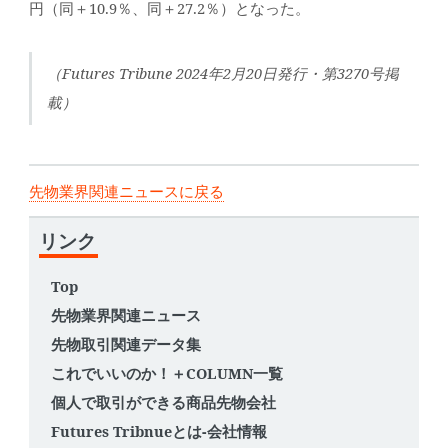
円（同＋10.9％、同＋27.2％）となった。
（Futures Tribune 2024年2月20日発行・第3270号掲
載）
先物業界関連ニュースに戻る
リンク
Top
先物業界関連ニュース
先物取引関連データ集
これでいいのか！＋COLUMN一覧
個人で取引ができる商品先物会社
Futures Tribnueとは-会社情報