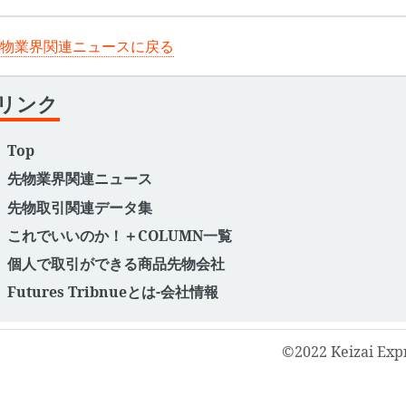
物業界関連ニュースに戻る
リンク
Top
先物業界関連ニュース
先物取引関連データ集
これでいいのか！＋COLUMN一覧
個人で取引ができる商品先物会社
Futures Tribnueとは-会社情報
©2022 Keizai Exp