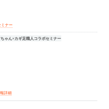
セミナー
ちゃん×カギ足職人コラボセミナー
情報詳細