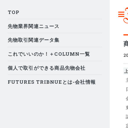
TOP
先物業界関連ニュース
先物取引関連データ集
これでいいのか！＋COLUMN一覧
2
個人で取引ができる商品先物会社
FUTURES TRIBNUEとは-会社情報