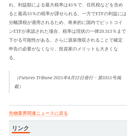
れ、利益額による最大税率は45％で、住民税などを含め
ると最高55％の税率が課せられる。一方でETFの利益には
分離課税が適用されるため、将来的に国内でビットコイ
ンETFが承認された場合、税率は現状の一律20.315％まで
下がる可能性がある。さらに源泉徴収されることで確定
申告の必要がなくなり、投資家のメリットも大きくな
る。
（Futures Tribune 2025年4月22日発行・第3355号掲
載）
先物業界関連ニュースに戻る
リンク