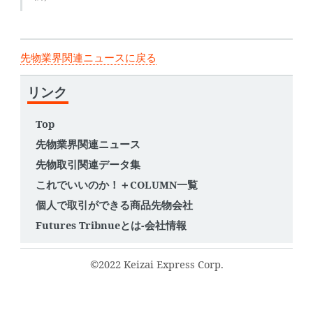
先物業界関連ニュースに戻る
リンク
Top
先物業界関連ニュース
先物取引関連データ集
これでいいのか！＋COLUMN一覧
個人で取引ができる商品先物会社
Futures Tribnueとは-会社情報
©2022 Keizai Express Corp.