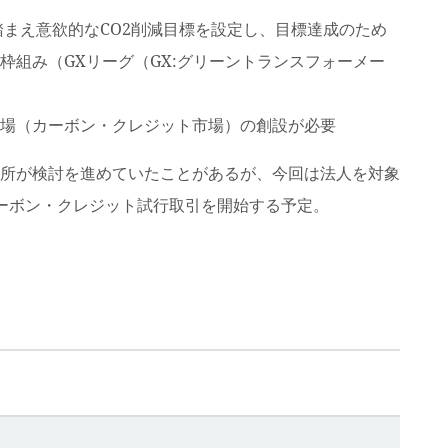
踏まえ意欲的なCO2削減目標を設定し、目標達成のため
組み（GXリーグ（GX:グリーントランスフォーメー
場（カーボン・クレジット市場）の創設が必要
所が検討を進めていたことがあるが、今回は法人を対象
ーボン・クレジット試行取引を開始する予定。