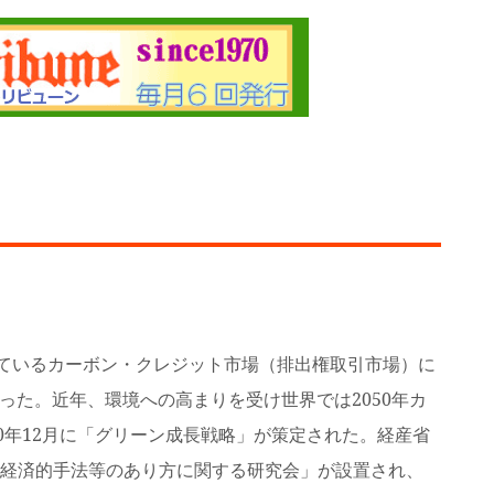
めているカーボン・クレジット市場（排出権取引市場）に
あった。近年、環境への高まりを受け世界では2050年カ
0年12月に「グリーン成長戦略」が策定された。経産省
経済的手法等のあり方に関する研究会」が設置され、