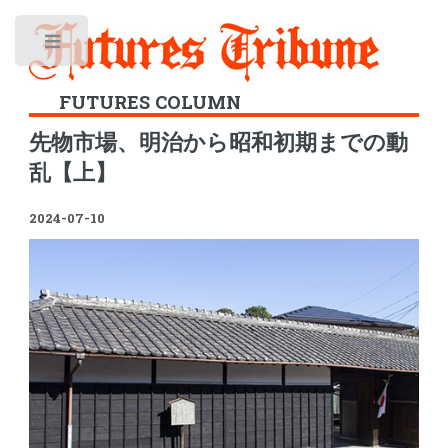
Toggle
FUTURES COLUMN
先物市場、明治から昭和初期までの動
乱【上】
2024-07-10