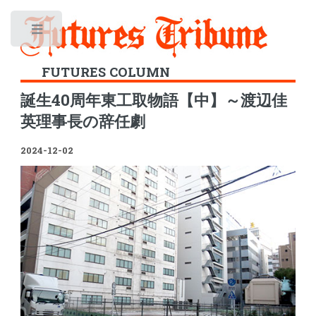
Toggle
FUTURES COLUMN
誕生40周年東工取物語【中】～渡辺佳
英理事長の辞任劇
2024-12-02