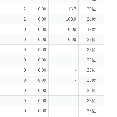
2
0.00
16.7
20位
2
0.00
100.0
24位
0
0.00
0.00
19位
0
0.00
0.00
22位
0
0.00
-
25位
0
0.00
-
25位
0
0.00
-
25位
0
0.00
-
25位
0
0.00
-
25位
0
0.00
-
25位
0
0.00
-
25位