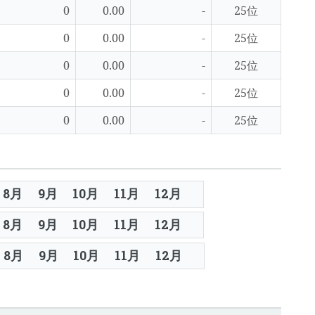
0
0.00
-
25位
0
0.00
-
25位
0
0.00
-
25位
0
0.00
-
25位
0
0.00
-
25位
8月
9月
10月
11月
12月
8月
9月
10月
11月
12月
8月
9月
10月
11月
12月