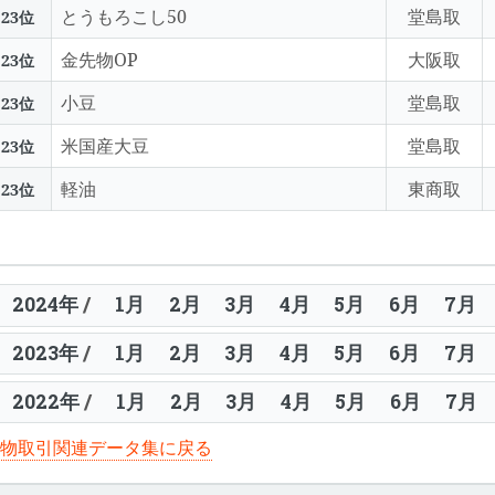
とうもろこし50
堂島取
23位
金先物OP
大阪取
23位
小豆
堂島取
23位
米国産大豆
堂島取
23位
軽油
東商取
23位
2024年
/
1月
2月
3月
4月
5月
6月
7月
2023年
/
1月
2月
3月
4月
5月
6月
7月
2022年
/
1月
2月
3月
4月
5月
6月
7月
物取引関連データ集に戻る