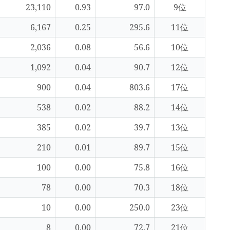
23,110
0.93
97.0
9位
6,167
0.25
295.6
11位
2,036
0.08
56.6
10位
1,092
0.04
90.7
12位
900
0.04
803.6
17位
538
0.02
88.2
14位
385
0.02
39.7
13位
210
0.01
89.7
15位
100
0.00
75.8
16位
78
0.00
70.3
18位
10
0.00
250.0
23位
8
0.00
72.7
21位