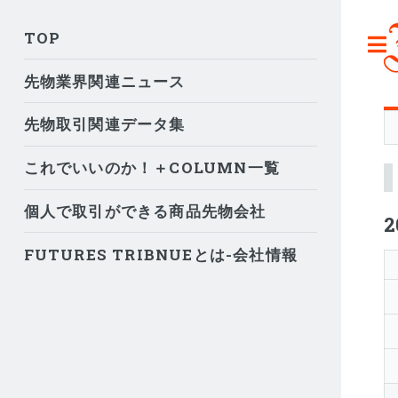
TOP
先物業界関連ニュース
先物取引関連データ集
これでいいのか！＋COLUMN一覧
個人で取引ができる商品先物会社
FUTURES TRIBNUEとは-会社情報